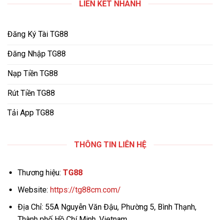
LIÊN KẾT NHANH
Đăng Ký Tài TG88
Đăng Nhập TG88
Nạp Tiền TG88
Rút Tiền TG88
Tải App TG88
THÔNG TIN LIÊN HỆ
Thương hiệu:
TG88
Website:
https://tg88cm.com/
Địa Chỉ: 55A Nguyễn Văn Đậu, Phường 5, Bình Thạnh,
Thành phố Hồ Chí Minh, Vietnam