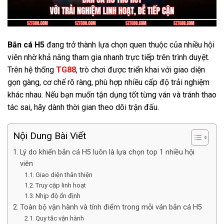
Bắn cá H5
đang trở thành lựa chọn quen thuộc của nhiều hội
viên nhờ khả năng tham gia nhanh trực tiếp trên trình duyệt.
Trên hệ thống
TG88
, trò chơi được triển khai với giao diện
gọn gàng, cơ chế rõ ràng, phù hợp nhiều cấp độ trải nghiệm
khác nhau. Nếu bạn muốn tận dụng tốt từng ván và tránh thao
tác sai, hãy dành thời gian theo dõi trận đấu.
Nội Dung Bài Viết
Lý do khiến bắn cá H5 luôn là lựa chọn top 1 nhiều hội
viên
Giao diện thân thiện
Truy cập linh hoạt
Nhịp độ ổn định
Toàn bộ vận hành và tính điểm trong mỗi ván bắn cá H5
Quy tắc vận hành