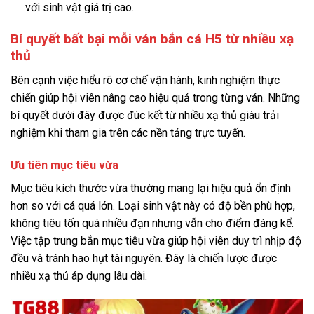
với sinh vật giá trị cao.
Bí quyết bất bại mỗi ván bắn cá H5 từ nhiều xạ
thủ
Bên cạnh việc hiểu rõ cơ chế vận hành, kinh nghiệm thực
chiến giúp hội viên nâng cao hiệu quả trong từng ván. Những
bí quyết dưới đây được đúc kết từ nhiều xạ thủ giàu trải
nghiệm khi tham gia trên các nền tảng trực tuyến.
Ưu tiên mục tiêu vừa
Mục tiêu kích thước vừa thường mang lại hiệu quả ổn định
hơn so với cá quá lớn. Loại sinh vật này có độ bền phù hợp,
không tiêu tốn quá nhiều đạn nhưng vẫn cho điểm đáng kể.
Việc tập trung bắn mục tiêu vừa giúp hội viên duy trì nhịp độ
đều và tránh hao hụt tài nguyên. Đây là chiến lược được
nhiều xạ thủ áp dụng lâu dài.