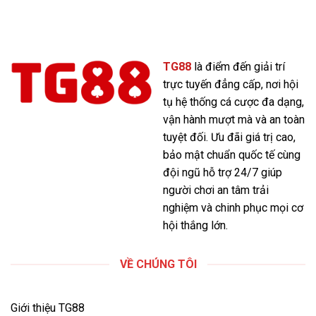
TG88
là điểm đến giải trí
trực tuyến đẳng cấp, nơi hội
tụ hệ thống cá cược đa dạng,
vận hành mượt mà và an toàn
tuyệt đối. Ưu đãi giá trị cao,
bảo mật chuẩn quốc tế cùng
đội ngũ hỗ trợ 24/7 giúp
người chơi an tâm trải
nghiệm và chinh phục mọi cơ
hội thắng lớn.
VỀ CHÚNG TÔI
Giới thiệu TG88