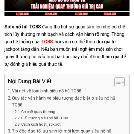
Siêu nổ hũ TG88
đang thu hút sự quan tâm lớn nhờ cơ chế
tích lũy thưởng minh bạch và cách vận hành rõ ràng. Thông
qua hệ thống của
TG88
, hội viên có thể theo dõi giá trị
jackpot tăng dần. Nếu bạn muốn trải nghiệm một sân chơi
quay thưởng có cấu trúc bài bản, hãy chủ động tham gia để
tự đánh giá hiệu quả thực tế.
Nội Dung Bài Viết
Vài nét về loại hình siêu nổ hũ TG88
Quy tắc vận hành và biểu tượng đặc biệt ở siêu nổ hũ
TG88
Cơ chế quay thưởng
Biểu tượng siêu nổ hũ TG88
Cách kích hoạt jackpot
Tip độc đáo tối ưu sinh lời mỗi lượt quay siêu nổ hũ