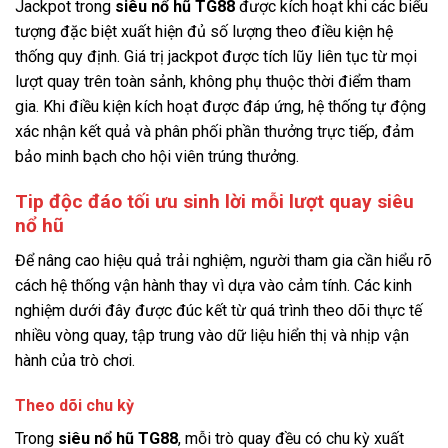
Jackpot trong
siêu nổ hũ TG88
được kích hoạt khi các biểu
tượng đặc biệt xuất hiện đủ số lượng theo điều kiện hệ
thống quy định. Giá trị jackpot được tích lũy liên tục từ mọi
lượt quay trên toàn sảnh, không phụ thuộc thời điểm tham
gia. Khi điều kiện kích hoạt được đáp ứng, hệ thống tự động
xác nhận kết quả và phân phối phần thưởng trực tiếp, đảm
bảo minh bạch cho hội viên trúng thưởng.
Tip độc đáo tối ưu sinh lời mỗi lượt quay siêu
nổ hũ
Để nâng cao hiệu quả trải nghiệm, người tham gia cần hiểu rõ
cách hệ thống vận hành thay vì dựa vào cảm tính. Các kinh
nghiệm dưới đây được đúc kết từ quá trình theo dõi thực tế
nhiều vòng quay, tập trung vào dữ liệu hiển thị và nhịp vận
hành của trò chơi.
Theo dõi chu kỳ
Trong
siêu nổ hũ TG88
, mỗi trò quay đều có chu kỳ xuất