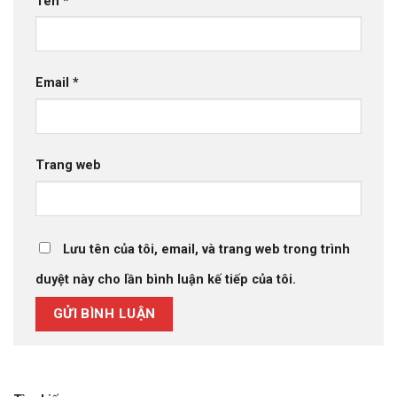
Tên
*
Email
*
Trang web
Lưu tên của tôi, email, và trang web trong trình
duyệt này cho lần bình luận kế tiếp của tôi.