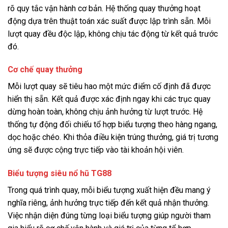
rõ quy tắc vận hành cơ bản. Hệ thống quay thưởng hoạt
động dựa trên thuật toán xác suất được lập trình sẵn. Mỗi
lượt quay đều độc lập, không chịu tác động từ kết quả trước
đó.
Cơ chế quay thưởng
Mỗi lượt quay sẽ tiêu hao một mức điểm cố định đã được
hiển thị sẵn. Kết quả được xác định ngay khi các trục quay
dừng hoàn toàn, không chịu ảnh hưởng từ lượt trước. Hệ
thống tự động đối chiếu tổ hợp biểu tượng theo hàng ngang,
dọc hoặc chéo. Khi thỏa điều kiện trúng thưởng, giá trị tương
ứng sẽ được cộng trực tiếp vào tài khoản hội viên.
Biểu tượng siêu nổ hũ TG88
Trong quá trình quay, mỗi biểu tượng xuất hiện đều mang ý
nghĩa riêng, ảnh hưởng trực tiếp đến kết quả nhận thưởng.
Việc nhận diện đúng từng loại biểu tượng giúp người tham