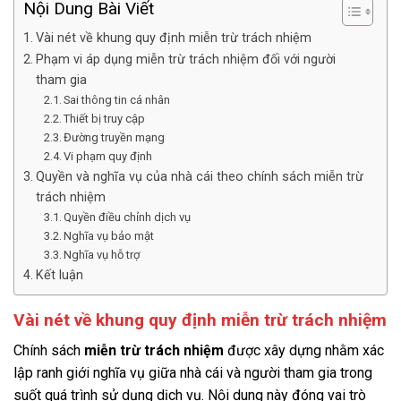
Nội Dung Bài Viết
Vài nét về khung quy định miễn trừ trách nhiệm
Phạm vi áp dụng miễn trừ trách nhiệm đối với người
tham gia
Sai thông tin cá nhân
Thiết bị truy cập
Đường truyền mạng
Vi phạm quy định
Quyền và nghĩa vụ của nhà cái theo chính sách miễn trừ
trách nhiệm
Quyền điều chỉnh dịch vụ
Nghĩa vụ bảo mật
Nghĩa vụ hỗ trợ
Kết luận
Vài nét về khung quy định miễn trừ trách nhiệm
Chính sách
miễn trừ trách nhiệm
được xây dựng nhằm xác
lập ranh giới nghĩa vụ giữa nhà cái và người tham gia trong
suốt quá trình sử dụng dịch vụ. Nội dung này đóng vai trò