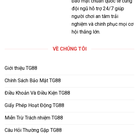
bảo mật chuẩn quốc tế cùng
đội ngũ hỗ trợ 24/7 giúp
người chơi an tâm trải
nghiệm và chinh phục mọi cơ
hội thắng lớn.
VỀ CHÚNG TÔI
Giới thiệu TG88
Chính Sách Bảo Mật TG88
Điều Khoản Và Điều Kiện TG88
Giấy Phép Hoạt Động TG88
Miễn Trừ Trách nhiệm TG88
Câu Hỏi Thường Gặp TG88