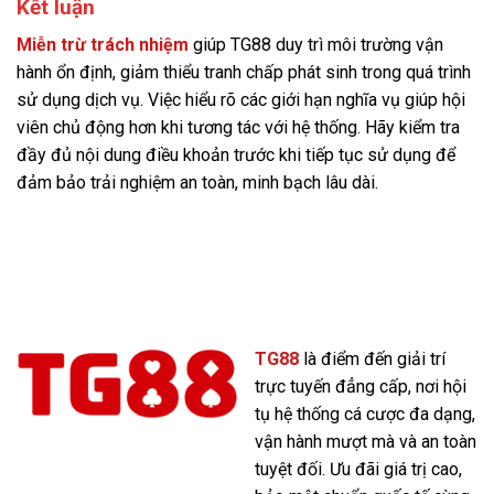
Kết luận
Miễn trừ trách nhiệm
giúp TG88 duy trì môi trường vận
hành ổn định, giảm thiểu tranh chấp phát sinh trong quá trình
sử dụng dịch vụ. Việc hiểu rõ các giới hạn nghĩa vụ giúp hội
viên chủ động hơn khi tương tác với hệ thống. Hãy kiểm tra
đầy đủ nội dung điều khoản trước khi tiếp tục sử dụng để
đảm bảo trải nghiệm an toàn, minh bạch lâu dài.
TG88
là điểm đến giải trí
trực tuyến đẳng cấp, nơi hội
tụ hệ thống cá cược đa dạng,
vận hành mượt mà và an toàn
tuyệt đối. Ưu đãi giá trị cao,