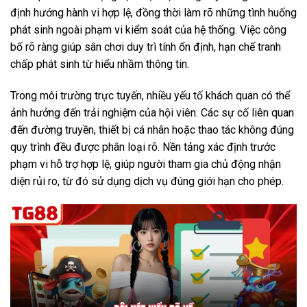
định hướng hành vi hợp lệ, đồng thời làm rõ những tình huống
phát sinh ngoài phạm vi kiểm soát của hệ thống. Việc công
bố rõ ràng giúp sân chơi duy trì tính ổn định, hạn chế tranh
chấp phát sinh từ hiểu nhầm thông tin.
Trong môi trường trực tuyến, nhiều yếu tố khách quan có thể
ảnh hưởng đến trải nghiệm của hội viên. Các sự cố liên quan
đến đường truyền, thiết bị cá nhân hoặc thao tác không đúng
quy trình đều được phân loại rõ. Nền tảng xác định trước
phạm vi hỗ trợ hợp lệ, giúp người tham gia chủ động nhận
diện rủi ro, từ đó sử dụng dịch vụ đúng giới hạn cho phép.