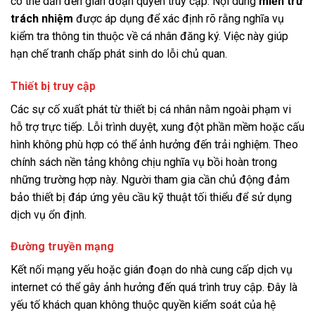
có thể dẫn đến gián đoạn quyền truy cập. Nội dung
miễn trừ
trách nhiệm
được áp dụng để xác định rõ rằng nghĩa vụ
kiểm tra thông tin thuộc về cá nhân đăng ký. Việc này giúp
hạn chế tranh chấp phát sinh do lỗi chủ quan.
Thiết bị truy cập
Các sự cố xuất phát từ thiết bị cá nhân nằm ngoài phạm vi
hỗ trợ trực tiếp. Lỗi trình duyệt, xung đột phần mềm hoặc cấu
hình không phù hợp có thể ảnh hưởng đến trải nghiệm. Theo
chính sách nền tảng không chịu nghĩa vụ bồi hoàn trong
những trường hợp này. Người tham gia cần chủ động đảm
bảo thiết bị đáp ứng yêu cầu kỹ thuật tối thiểu để sử dụng
dịch vụ ổn định.
Đường truyền mạng
Kết nối mạng yếu hoặc gián đoạn do nhà cung cấp dịch vụ
internet có thể gây ảnh hưởng đến quá trình truy cập. Đây là
yếu tố khách quan không thuộc quyền kiểm soát của hệ