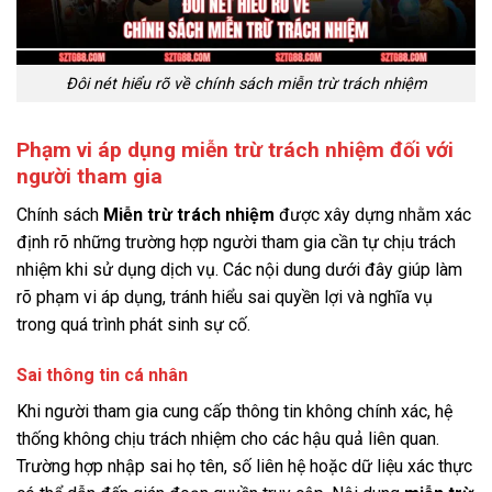
Đôi nét hiểu rõ về chính sách miễn trừ trách nhiệm
Phạm vi áp dụng miễn trừ trách nhiệm đối với
người tham gia
Chính sách
Miễn trừ trách nhiệm
được xây dựng nhằm xác
định rõ những trường hợp người tham gia cần tự chịu trách
nhiệm khi sử dụng dịch vụ. Các nội dung dưới đây giúp làm
rõ phạm vi áp dụng, tránh hiểu sai quyền lợi và nghĩa vụ
trong quá trình phát sinh sự cố.
Sai thông tin cá nhân
Khi người tham gia cung cấp thông tin không chính xác, hệ
thống không chịu trách nhiệm cho các hậu quả liên quan.
Trường hợp nhập sai họ tên, số liên hệ hoặc dữ liệu xác thực