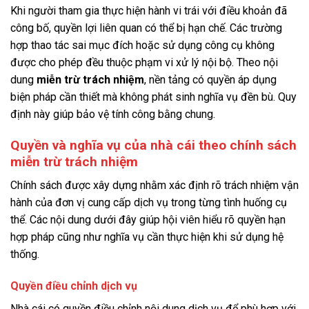
Khi người tham gia thực hiện hành vi trái với điều khoản đã
công bố, quyền lợi liên quan có thể bị hạn chế. Các trường
hợp thao tác sai mục đích hoặc sử dụng công cụ không
được cho phép đều thuộc phạm vi xử lý nội bộ. Theo nội
dung
miễn trừ trách nhiệm
, nền tảng có quyền áp dụng
biện pháp cần thiết mà không phát sinh nghĩa vụ đền bù. Quy
định này giúp bảo vệ tính công bằng chung.
Quyền và nghĩa vụ của nhà cái theo chính sách
miễn trừ trách nhiệm
Chính sách được xây dựng nhằm xác định rõ trách nhiệm vận
hành của đơn vị cung cấp dịch vụ trong từng tình huống cụ
thể. Các nội dung dưới đây giúp hội viên hiểu rõ quyền hạn
hợp pháp cũng như nghĩa vụ cần thực hiện khi sử dụng hệ
thống.
Quyền điều chỉnh dịch vụ
Nhà cái có quyền điều chỉnh nội dung dịch vụ để phù hợp với