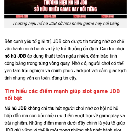
Thương hiệu nổ hũ JDB sở hữu nhiều game hay nổi tiếng
Bên cạnh yếu tố giải trí, JDB còn được tin tưởng nhờ cơ chế
vận hành minh bạch và tỷ lệ trả thưởng ổn định. Các trò chơi
nổ hũ JDB
áp dụng thuật toán ngẫu nhiên, đảm bảo tính
công bằng trong từng vòng quay. Nhờ đó, người chơi có thể
yên tâm trải nghiệm và chinh phục Jackpot với cảm giác kịch
tính nhưng vẫn an toàn, đáng tin cậy.
Tìm hiểu các điểm mạnh giúp slot game JDB
nổi bật
Nổ hũ JDB
không chỉ thu hút người chơi nhờ cơ hội nổ hũ
hấp dẫn mà còn bởi nhiều ưu điểm vượt trội về gameplay và
trải nghiệm. Những điểm mạnh dưới đây chính là yếu tố giúp
JDB giữ vững vị thế là một trong những nhà phát hành slot