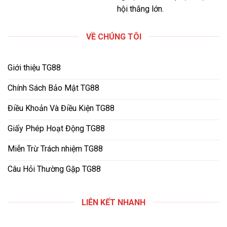
hội thắng lớn.
VỀ CHÚNG TÔI
Giới thiệu TG88
Chính Sách Bảo Mật TG88
Điều Khoản Và Điều Kiện TG88
Giấy Phép Hoạt Động TG88
Miễn Trừ Trách nhiệm TG88
Câu Hỏi Thường Gặp TG88
LIÊN KẾT NHANH